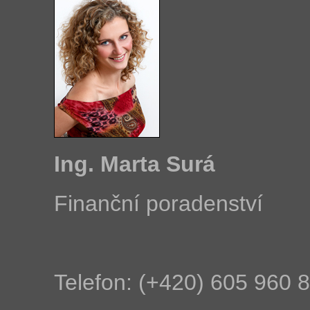
Ing. Marta Surá
Finanční poradenství
Telefon: (+420) 605 960 